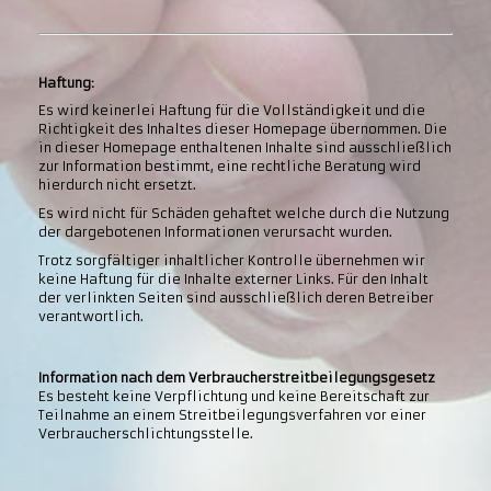
Haftung:
Es wird keinerlei Haftung für die Vollständigkeit und die
Richtigkeit des Inhaltes dieser Homepage übernommen. Die
in dieser Homepage enthaltenen Inhalte sind ausschließlich
zur Information bestimmt, eine rechtliche Beratung wird
hierdurch nicht ersetzt.
Es wird nicht für Schäden gehaftet welche durch die Nutzung
der dargebotenen Informationen verursacht wurden.
Trotz sorgfältiger inhaltlicher Kontrolle übernehmen wir
keine Haftung für die Inhalte externer Links. Für den Inhalt
der verlinkten Seiten sind ausschließlich deren Betreiber
verantwortlich.
Information nach dem Verbraucherstreitbeilegungsgesetz
Es besteht keine Verpflichtung und keine Bereitschaft zur
Teilnahme an einem Streitbeilegungsverfahren vor einer
Verbraucherschlichtungsstelle.