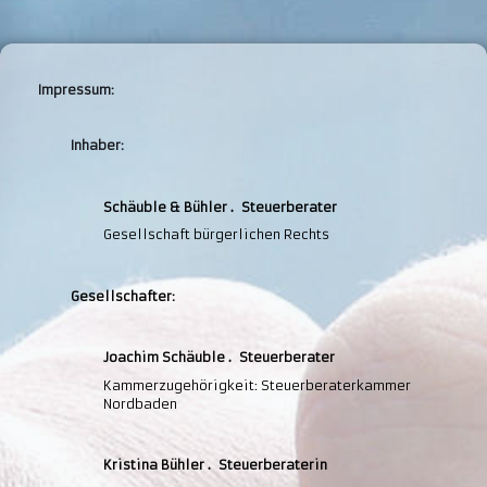
Impressum:
Inhaber:
Schäuble & Bühler . Steuerberater
Gesellschaft bürgerlichen Rechts
Gesellschafter:
Joachim Schäuble . Steuerberater
Kammerzugehörigkeit: Steuerberaterkammer
Nordbaden
Kristina Bühler . Steuerberaterin